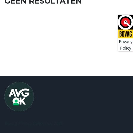
GEEN RESULTATEN
Privacy
Policy
Bovag Privacy Policy nov 2025