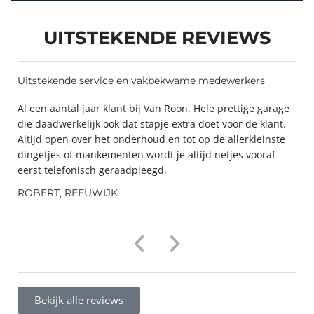
UITSTEKENDE REVIEWS
Uitstekende service en vakbekwame medewerkers
Al een aantal jaar klant bij Van Roon. Hele prettige garage
die daadwerkelijk ook dat stapje extra doet voor de klant.
Altijd open over het onderhoud en tot op de allerkleinste
dingetjes of mankementen wordt je altijd netjes vooraf
eerst telefonisch geraadpleegd.
ROBERT, REEUWIJK
Bekijk alle reviews