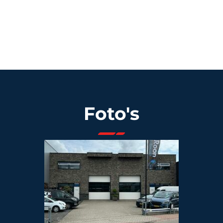
Foto's