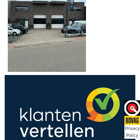
Privacy
Policy