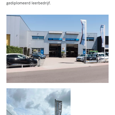
gediplomeerd leerbedrijf.