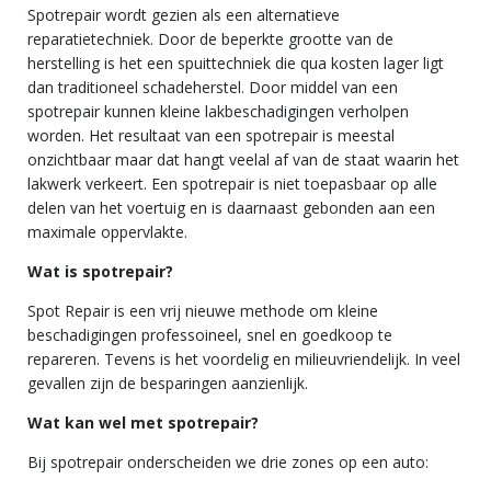
Spotrepair wordt gezien als een alternatieve
reparatietechniek. Door de beperkte grootte van de
herstelling is het een spuittechniek die qua kosten lager ligt
dan traditioneel schadeherstel. Door middel van een
spotrepair kunnen kleine lakbeschadigingen verholpen
worden. Het resultaat van een spotrepair is meestal
onzichtbaar maar dat hangt veelal af van de staat waarin het
lakwerk verkeert. Een spotrepair is niet toepasbaar op alle
delen van het voertuig en is daarnaast gebonden aan een
maximale oppervlakte.
Wat is spotrepair?
Spot Repair is een vrij nieuwe methode om kleine
beschadigingen professoineel, snel en goedkoop te
repareren. Tevens is het voordelig en milieuvriendelijk. In veel
gevallen zijn de besparingen aanzienlijk.
Wat kan wel met spotrepair?
Bij spotrepair onderscheiden we drie zones op een auto: