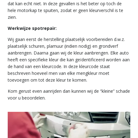
dat kan echt niet. In deze gevallen is het beter op toch de
hele motorkap te spuiten, zodat er geen kleurverschil is te
zien.
Werkwijze spotrepair:
Wij gaan eerst de herstelling plaatselijk voorbereiden d.w.z.
plaatselijk schuren, plamuur (indien nodig) en grondverf
aanbrengen. Daarna gaan wij de kleur aanbrengen. Elke auto
heeft een specifieke kleur die kan geïdentificeerd worden aan
de hand van een kleurcode. In deze kleurcode staat
beschreven hoeveel men van elke mengkleur moet
toevoegen om tot deze kleur te komen.
Kom gerust even aanrijden dan kunnen wij de “kleine” schade
voor u beoordelen.