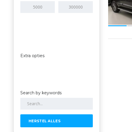
Extra opties
Search by keywords
HERSTEL ALLES