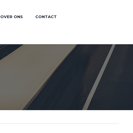
OVER ONS
CONTACT