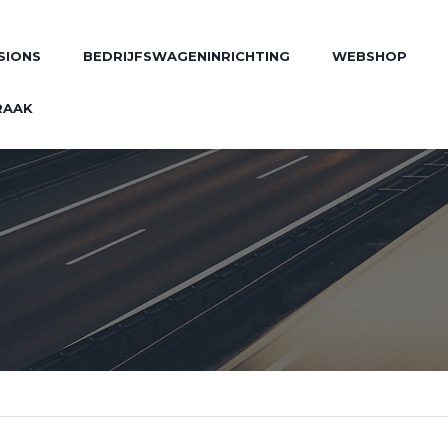
SIONS
BEDRIJFSWAGENINRICHTING
WEBSHOP
RAAK