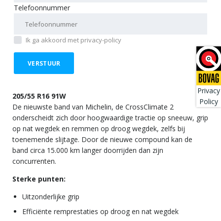
Telefoonnummer
Ik ga akkoord met privacy-policy
Privacy
205/55 R16 91W
Policy
De nieuwste band van Michelin, de CrossClimate 2
onderscheidt zich door hoogwaardige tractie op sneeuw, grip
op nat wegdek en remmen op droog wegdek, zelfs bij
toenemende slijtage. Door de nieuwe compound kan de
band circa 15.000 km langer doorrijden dan zijn
concurrenten.
Sterke punten:
Uitzonderlijke grip
Efficiënte remprestaties op droog en nat wegdek