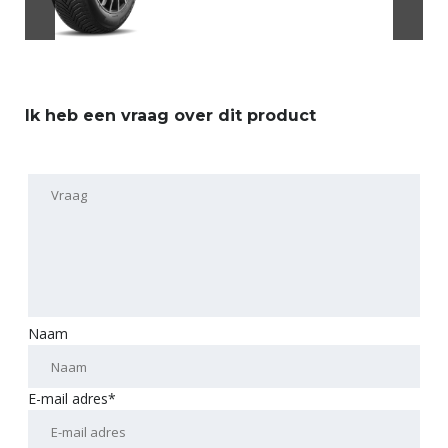
Ik heb een vraag over dit product
Naam
E-mail adres*