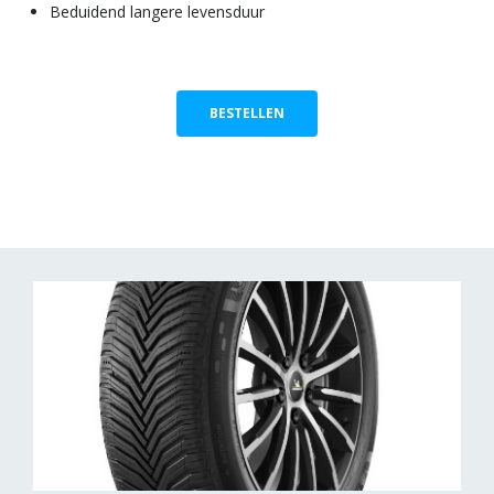
Beduidend langere levensduur
BESTELLEN