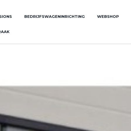
SIONS
BEDRIJFSWAGENINRICHTING
WEBSHOP
RAAK