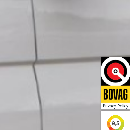
Privacy Policy