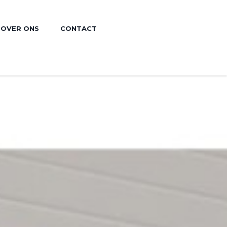
OVER ONS
CONTACT